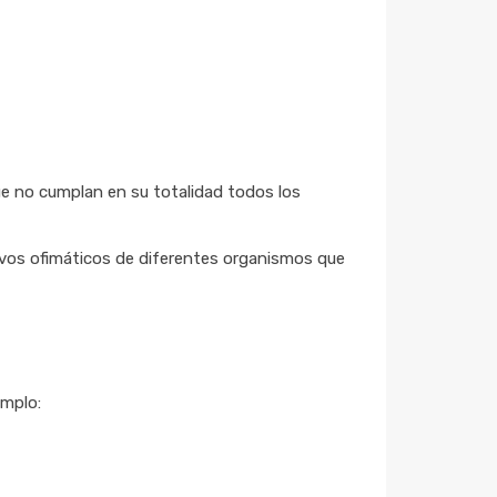
ue no cumplan en su totalidad todos los
ivos ofimáticos de diferentes organismos que
emplo: