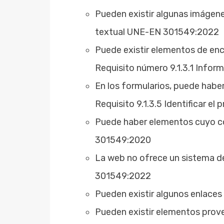
Pueden existir algunas imágene
textual UNE-EN 301549:2022
Puede existir elementos de en
Requisito número 9.1.3.1 Info
En los formularios, puede habe
Requisito 9.1.3.5 Identificar 
Puede haber elementos cuyo con
301549:2020
La web no ofrece un sistema de
301549:2022
Pueden existir algunos enlace
Pueden existir elementos prove