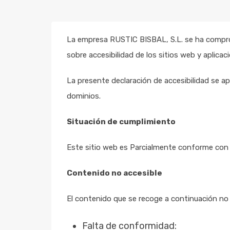
La empresa RUSTIC BISBAL, S.L. se ha comprom
sobre accesibilidad de los sitios web y aplica
La presente declaración de accesibilidad se apl
dominios.
Situación de cumplimiento
Este sitio web es Parcialmente conforme con e
Contenido no accesible
El contenido que se recoge a continuación no 
Falta de conformidad: