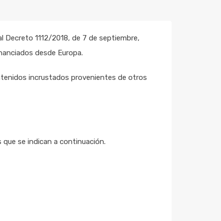
l Decreto 1112/2018, de 7 de septiembre,
financiados desde Europa.
tenidos incrustados provenientes de otros
 que se indican a continuación.